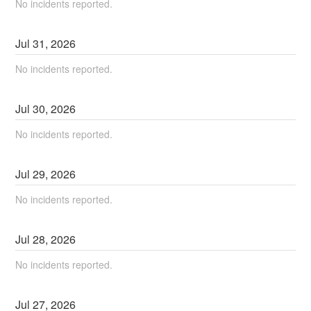
No incidents reported.
Jul
31
,
2026
No incidents reported.
Jul
30
,
2026
No incidents reported.
Jul
29
,
2026
No incidents reported.
Jul
28
,
2026
No incidents reported.
Jul
27
,
2026