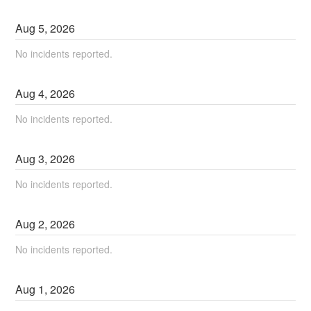
Aug
5
,
2026
No incidents reported.
Aug
4
,
2026
No incidents reported.
Aug
3
,
2026
No incidents reported.
Aug
2
,
2026
No incidents reported.
Aug
1
,
2026