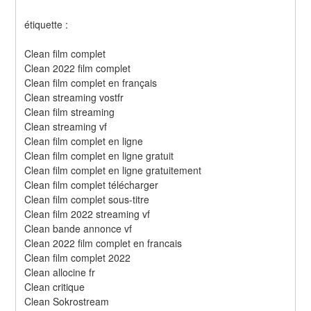
étiquette :
Clean film complet
Clean 2022 film complet
Clean film complet en français
Clean streaming vostfr
Clean film streaming
Clean streaming vf
Clean film complet en ligne
Clean film complet en ligne gratuit
Clean film complet en ligne gratuitement
Clean film complet télécharger
Clean film complet sous-titre
Clean film 2022 streaming vf
Clean bande annonce vf
Clean 2022 film complet en francais
Clean film complet 2022
Clean allocine fr
Clean critique
Clean Sokrostream