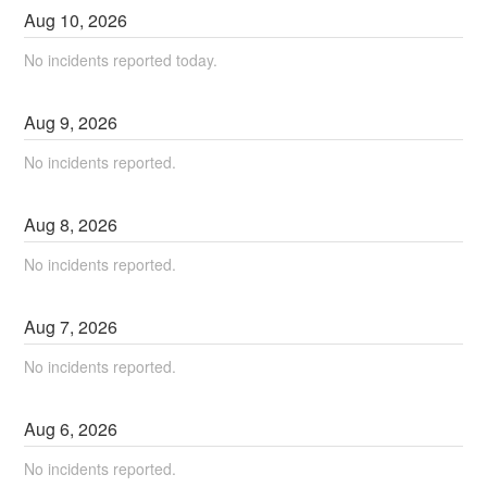
Aug
10
,
2026
No incidents reported today.
Aug
9
,
2026
No incidents reported.
Aug
8
,
2026
No incidents reported.
Aug
7
,
2026
No incidents reported.
Aug
6
,
2026
No incidents reported.